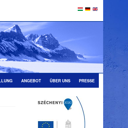
LLUNG
ANGEBOT
ÜBER UNS
PRESSE