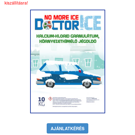
kiszállításra!
AJÁNLATKÉRÉS