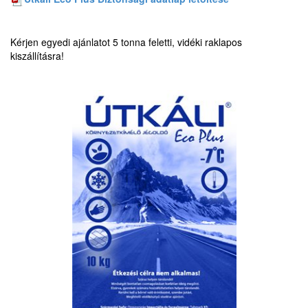
Kérjen egyedi ajánlatot 5 tonna feletti, vidéki raklapos
kiszállításra!