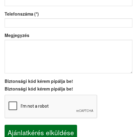
Telefonszáma
(*)
Megjegyzés
Biztonsági kód kérem pipálja be!
Biztonsági kód kérem pipálja be!
Ajánlatkérés elküldése