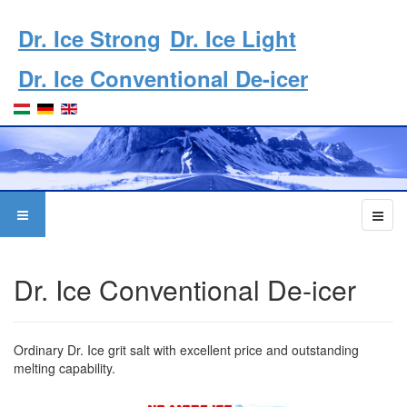
Dr. Ice Strong
Dr. Ice Light
Dr. Ice Conventional De-icer
Dr. Ice Conventional De-icer
Ordinary Dr. Ice grit salt with excellent price and outstanding
melting capability.