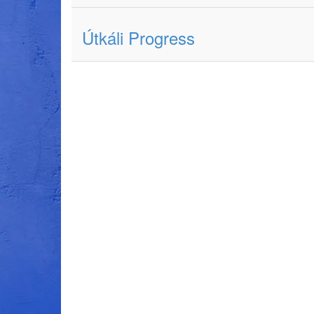
Útkáli Progress